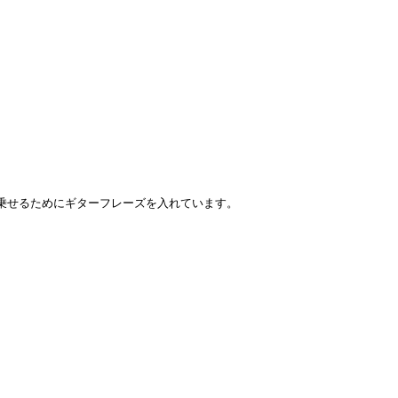
感を乗せるためにギターフレーズを入れています。